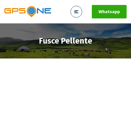
Whatsapp
Fusce Pellente