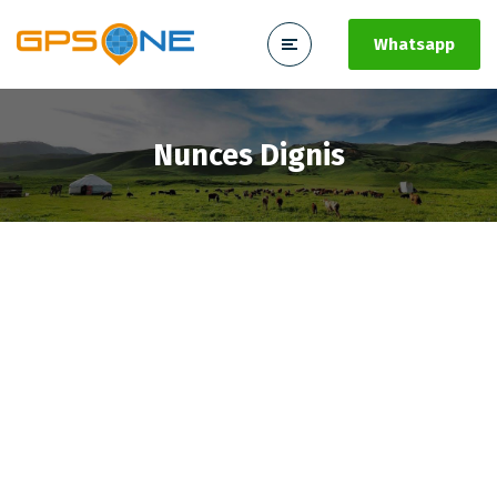
Whatsapp
Nunces Dignis