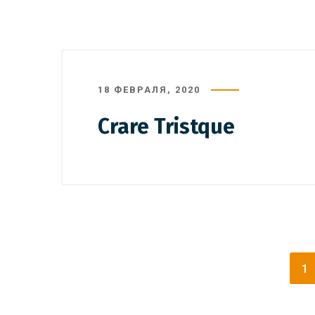
18 ФЕВРАЛЯ, 2020
Crare Tristque
1