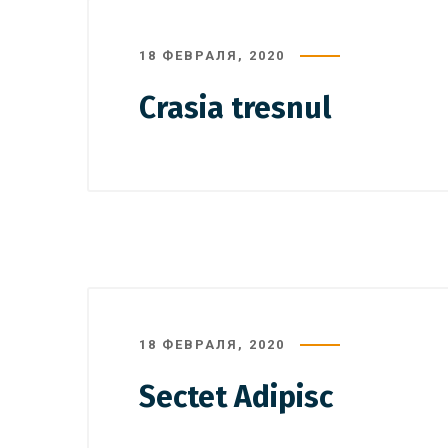
18 ФЕВРАЛЯ, 2020
Crasia tresnul
18 ФЕВРАЛЯ, 2020
Sectet Adipisc