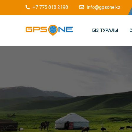
+7 775 818 2198
info@gpsone.kz
БІЗ ТУРАЛЫ