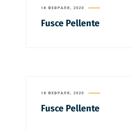
15 декабря, 2024
/
Жаналықтар
15 декабря
18 ФЕВРАЛЯ, 2020
Асыл т
мемлек
Fusce Pellente
18 ФЕВРАЛЯ, 2020
Fusce Pellente