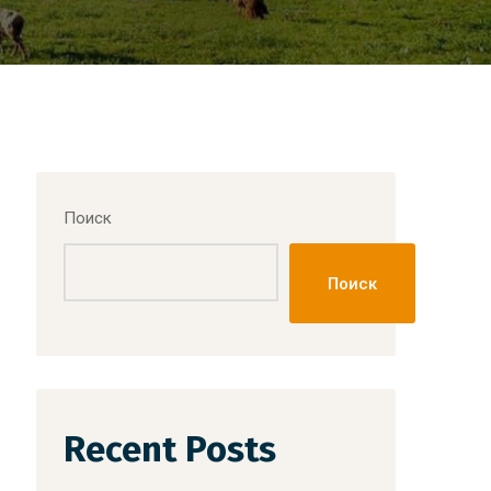
Поиск
Поиск
Recent Posts