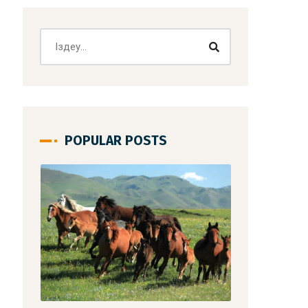
POPULAR POSTS